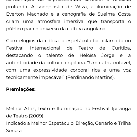
profunda. A sonoplastia de Wiza, a iluminação de
Everton Machado e a cenografia de Suelma Costa
criam uma atmosfera imersiva, que transporta o
público para o universo da cultura angolana.
Com elogios da crítica, o espetáculo foi aclamado no
Festival Internacional de Teatro de Curitiba,
destacando o talento de Heloísa Jorge e a
autenticidade da cultura angolana. “Uma atriz notável,
com uma expressividade corporal rica e uma voz
tecnicamente impecável” (Ferdinando Martins).
Premiações:
Melhor Atriz, Texto e Iluminação no Festival Ipitanga
de Teatro (2009)
Indicado a Melhor Espetáculo, Direção, Cenário e Trilha
Sonora